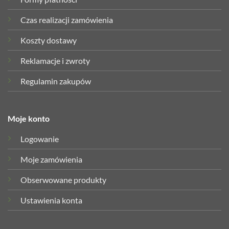
Czas realizacji zamówienia
Koszty dostawy
Reklamacje i zwroty
Regulamin zakupów
Moje konto
Logowanie
Moje zamówienia
Obserwowane produkty
Ustawienia konta