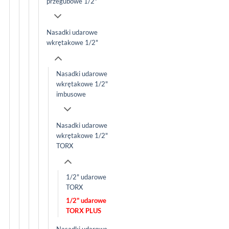
przegubowe 1/2"
Nasadki udarowe
wkrętakowe 1/2"
Nasadki udarowe
wkrętakowe 1/2"
imbusowe
Nasadki udarowe
wkrętakowe 1/2"
TORX
1/2" udarowe
TORX
1/2" udarowe
TORX PLUS
Nasadki udarowe