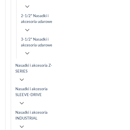
2-1/2" Nasadki i
akcesoria udarowe
3-1/2" Nasadki i
akcesoria udarowe
Nasadki i akcesoria Z-
SERIES
Nasadki i akcesoria
SLEEVE-DRIVE
Nasadki i akcesoria
INDUSTRIAL