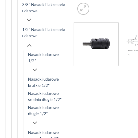
3/8" Nasadki i akcesoria
udarowe
1/2" Nasadki i akcesoria
udarowe
Nasadki udarowe
1/2"
Nasadki udarowe
krótkie 1/2"
Nasadki udarowe
średnio długie 1/2"
Nasadki udarowe
długie 1/2"
Nasadki udarowe