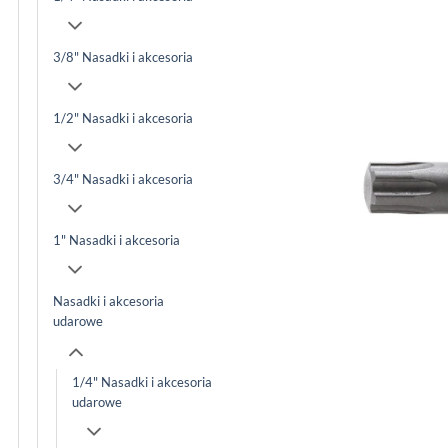
3/8" Nasadki i akcesoria
1/2" Nasadki i akcesoria
3/4" Nasadki i akcesoria
1" Nasadki i akcesoria
Nasadki i akcesoria
udarowe
1/4" Nasadki i akcesoria
udarowe