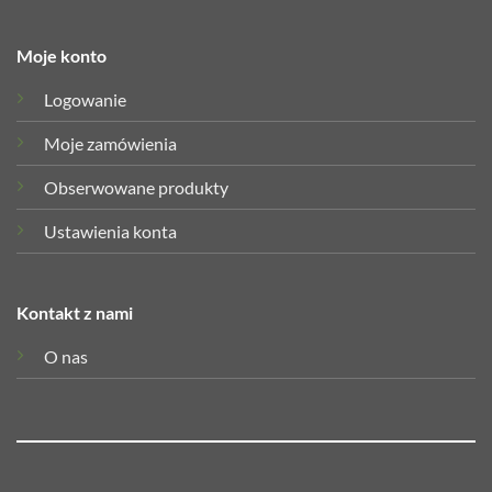
Moje konto
Logowanie
Moje zamówienia
Obserwowane produkty
Ustawienia konta
Kontakt z nami
O nas