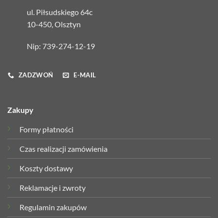
ul. Piłsudskiego 64c
10-450, Olsztyn
Nip: 739-274-12-19
ZADZWOŃ
E-MAIL
Zakupy
Formy płatności
Czas realizacji zamówienia
Koszty dostawy
Reklamacje i zwroty
Regulamin zakupów