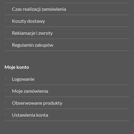
Czas realizacji zamówienia
Koszty dostawy
Reklamacje i zwroty
Regulamin zakupów
Moje konto
Logowanie
Moje zamówienia
Obserwowane produkty
Ustawienia konta