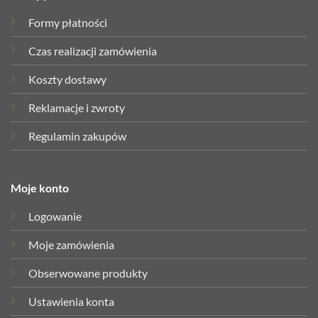
Formy płatności
Czas realizacji zamówienia
Koszty dostawy
Reklamacje i zwroty
Regulamin zakupów
Moje konto
Logowanie
Moje zamówienia
Obserwowane produkty
Ustawienia konta