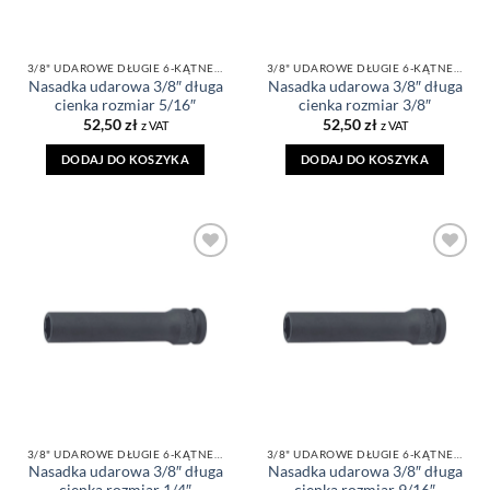
3/8" UDAROWE DŁUGIE 6-KĄTNE CIENKIE CALOWE
3/8" UDAROWE DŁUGIE 6-KĄTNE CIENKIE CALOWE
Nasadka udarowa 3/8″ długa
Nasadka udarowa 3/8″ długa
cienka rozmiar 5/16″
cienka rozmiar 3/8″
52,50
zł
52,50
zł
z VAT
z VAT
DODAJ DO KOSZYKA
DODAJ DO KOSZYKA
DODAJ DO
DODAJ DO
ULUBIONYCH
ULUBIONYCH
3/8" UDAROWE DŁUGIE 6-KĄTNE CIENKIE CALOWE
3/8" UDAROWE DŁUGIE 6-KĄTNE CIENKIE CALOWE
Nasadka udarowa 3/8″ długa
Nasadka udarowa 3/8″ długa