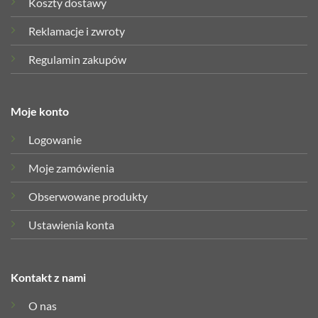
Koszty dostawy
Reklamacje i zwroty
Regulamin zakupów
Moje konto
Logowanie
Moje zamówienia
Obserwowane produkty
Ustawienia konta
Kontakt z nami
O nas