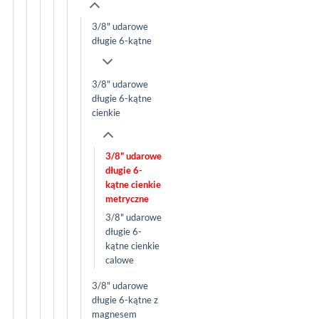
3/8" udarowe
długie 6-kątne
3/8" udarowe
długie 6-kątne
cienkie
3/8" udarowe
długie 6-
kątne cienkie
metryczne
3/8" udarowe
długie 6-
kątne cienkie
calowe
3/8" udarowe
długie 6-kątne z
magnesem