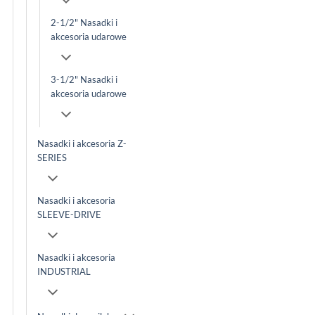
2-1/2" Nasadki i
akcesoria udarowe
3-1/2" Nasadki i
akcesoria udarowe
Nasadki i akcesoria Z-
SERIES
Nasadki i akcesoria
SLEEVE-DRIVE
Nasadki i akcesoria
INDUSTRIAL