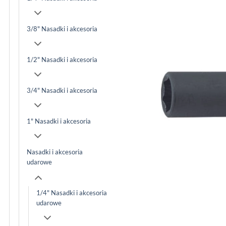
3/8" Nasadki i akcesoria
1/2" Nasadki i akcesoria
3/4" Nasadki i akcesoria
1" Nasadki i akcesoria
Nasadki i akcesoria
udarowe
1/4" Nasadki i akcesoria
udarowe