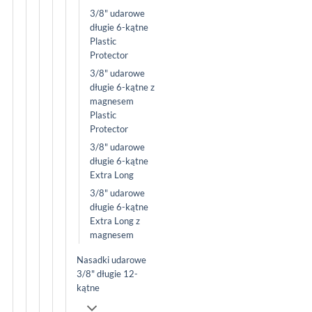
3/8" udarowe
długie 6-kątne
Plastic
Protector
3/8" udarowe
długie 6-kątne z
magnesem
Plastic
Protector
3/8" udarowe
długie 6-kątne
Extra Long
3/8" udarowe
długie 6-kątne
Extra Long z
magnesem
Nasadki udarowe
3/8" długie 12-
kątne