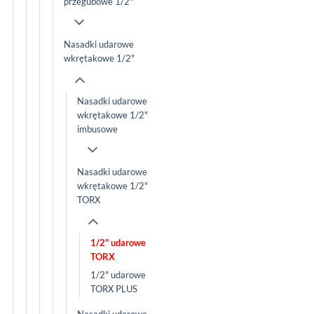
przegubowe 1/2"
Nasadki udarowe
wkrętakowe 1/2"
Nasadki udarowe
wkrętakowe 1/2"
imbusowe
Nasadki udarowe
wkrętakowe 1/2"
TORX
1/2" udarowe
TORX
1/2" udarowe
TORX PLUS
Nasadki udarowe