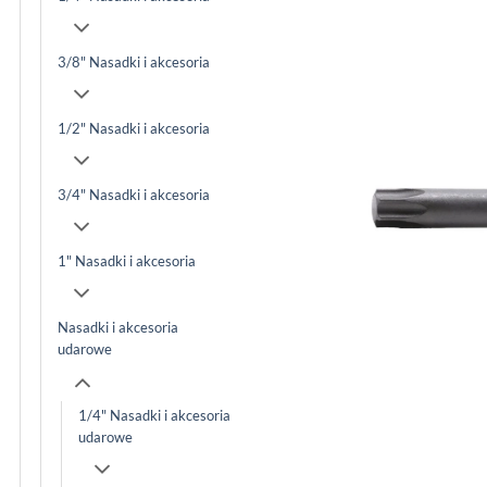
3/8" Nasadki i akcesoria
1/2" Nasadki i akcesoria
3/4" Nasadki i akcesoria
1" Nasadki i akcesoria
Nasadki i akcesoria
udarowe
1/4" Nasadki i akcesoria
udarowe