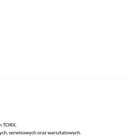
em TORX.
ych, serwisowych oraz warsztatowych.