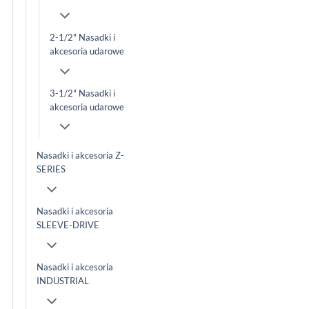
2-1/2" Nasadki i
akcesoria udarowe
3-1/2" Nasadki i
akcesoria udarowe
Nasadki i akcesoria Z-
SERIES
Nasadki i akcesoria
SLEEVE-DRIVE
Nasadki i akcesoria
INDUSTRIAL