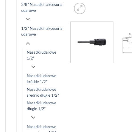
3/8" Nasadki i akcesoria
udarowe
1/2" Nasadki i akcesoria
udarowe
Nasadki udarowe
1/2"
Nasadki udarowe
krótkie 1/2"
Nasadki udarowe
średnio długie 1/2"
Nasadki udarowe
długie 1/2"
Nasadki udarowe