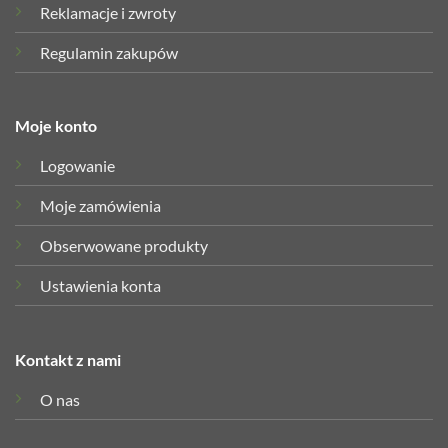
Reklamacje i zwroty
Regulamin zakupów
Moje konto
Logowanie
Moje zamówienia
Obserwowane produkty
Ustawienia konta
Kontakt z nami
O nas