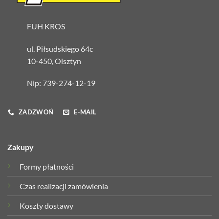
FUH KROS
ul. Piłsudskiego 64c
10-450, Olsztyn
Nip: 739-274-12-19
ZADZWOŃ
E-MAIL
Zakupy
Formy płatności
Czas realizacji zamówienia
Koszty dostawy