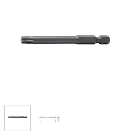
ULUBIONYCH