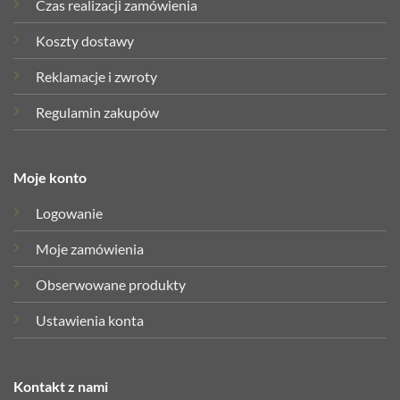
Czas realizacji zamówienia
Koszty dostawy
Reklamacje i zwroty
Regulamin zakupów
Moje konto
Logowanie
Moje zamówienia
Obserwowane produkty
Ustawienia konta
Kontakt z nami