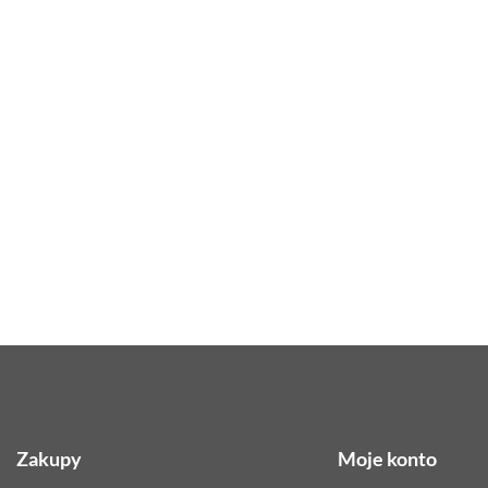
Zakupy
Moje konto