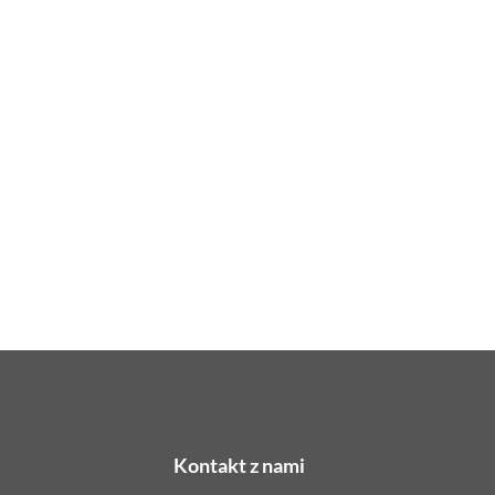
Kontakt z nami