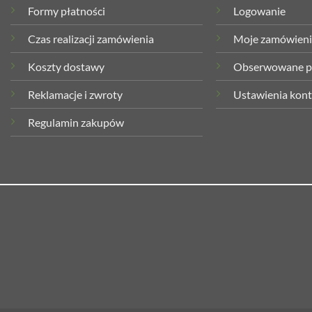
Formy płatności
Logowanie
Czas realizacji zamówienia
Moje zamówien
Koszty dostawy
Obserwowane p
Reklamacje i zwroty
Ustawienia kon
Regulamin zakupów